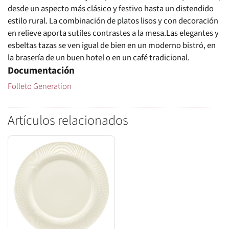
desde un aspecto más clásico y festivo hasta un distendido
estilo rural. La combinación de platos lisos y con decoración
en relieve aporta sutiles contrastes a la mesa.Las elegantes y
esbeltas tazas se ven igual de bien en un moderno bistró, en
la brasería de un buen hotel o en un café tradicional.
Documentación
Folleto Generation
Artículos relacionados