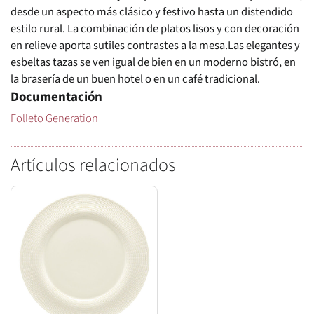
desde un aspecto más clásico y festivo hasta un distendido
estilo rural. La combinación de platos lisos y con decoración
en relieve aporta sutiles contrastes a la mesa.Las elegantes y
esbeltas tazas se ven igual de bien en un moderno bistró, en
la brasería de un buen hotel o en un café tradicional.
Documentación
Folleto Generation
Artículos relacionados