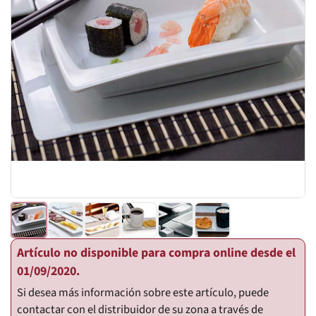
Artículo no disponible para compra online desde el
01/09/2020.
Si desea más información sobre este artículo, puede
contactar con el distribuidor de su zona a través de