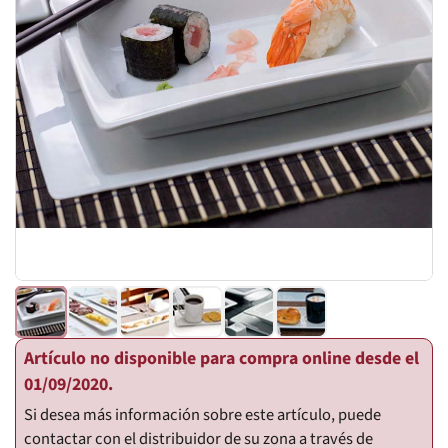
Artículo no disponible para compra online desde el
01/09/2020.
Si desea más información sobre este artículo, puede
contactar con el distribuidor de su zona a través de