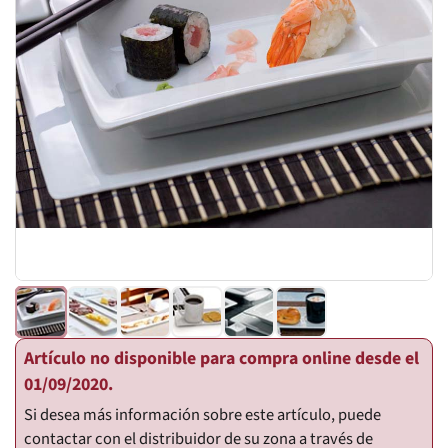
Artículo no disponible para compra online desde el
01/09/2020.
Si desea más información sobre este artículo, puede
contactar con el distribuidor de su zona a través de