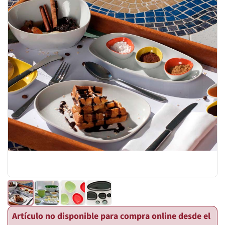
Artículo no disponible para compra online desde el