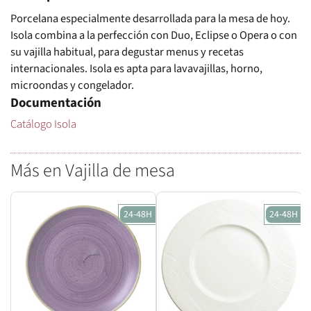
Porcelana especialmente desarrollada para la mesa de hoy.
Isola combina a la perfección con Duo, Eclipse o Opera o con
su vajilla habitual, para degustar menus y recetas
internacionales. Isola es apta para lavavajillas, horno,
microondas y congelador.
Documentación
Catálogo Isola
Más en Vajilla de mesa
24-48H
24-48H