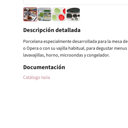
Descripción detallada
Porcelana especialmente desarrollada para la mesa de 
o Opera o con su vajilla habitual, para degustar menus 
lavavajillas, horno, microondas y congelador.
Documentación
Catálogo Isola