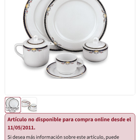
Artículo no disponible para compra online desde el
11/05/2011.
Si desea más información sobre este artículo, puede