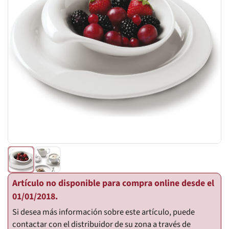
Artículo no disponible para compra online desde el
01/01/2018.
Si desea más información sobre este artículo, puede
contactar con el distribuidor de su zona a través de