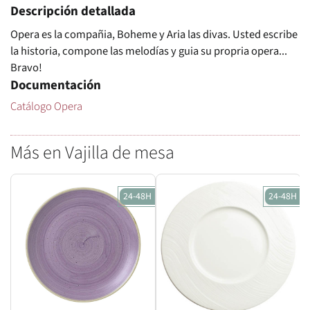
Descripción detallada
Opera es la compañia, Boheme y Aria las divas. Usted escribe
la historia, compone las melodías y guia su propria opera...
Bravo!
Documentación
Catálogo Opera
Más en Vajilla de mesa
24-48H
24-48H