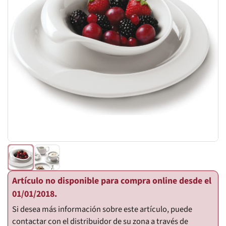
Artículo no disponible para compra online desde el
01/01/2018.
Si desea más información sobre este artículo, puede
contactar con el distribuidor de su zona a través de