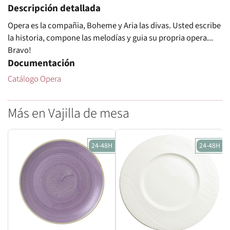
Descripción detallada
Opera es la compañia, Boheme y Aria las divas. Usted escribe
la historia, compone las melodías y guia su propria opera...
Bravo!
Documentación
Catálogo Opera
Más en Vajilla de mesa
24-48H
24-48H