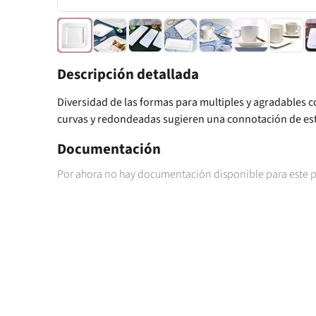
Descripción detallada
Diversidad de las formas para multiples y agradables
curvas y redondeadas sugieren una connotación de est
Documentación
Por ahora no hay documentación disponible para este 