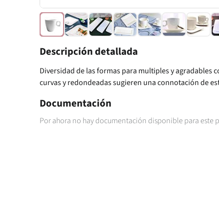
Descripción detallada
Diversidad de las formas para multiples y agradables
curvas y redondeadas sugieren una connotación de est
Documentación
Por ahora no hay documentación disponible para este 