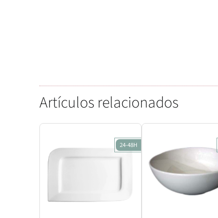
Artículos relacionados
24-48H