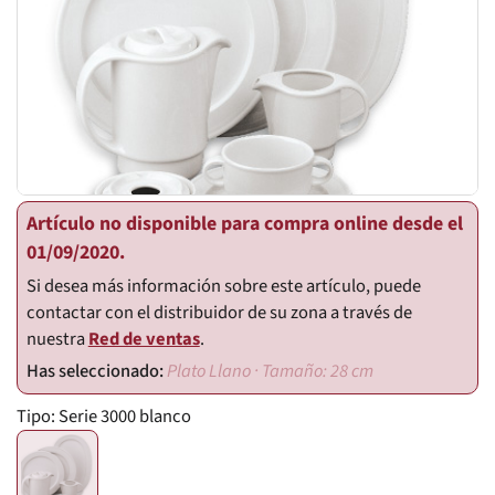
Artículo no disponible para compra online desde el
01/09/2020.
Si desea más información sobre este artículo, puede
contactar con el distribuidor de su zona a través de
nuestra
Red de ventas
.
Plato Llano · Tamaño: 28 cm
Tipo:
Serie 3000 blanco