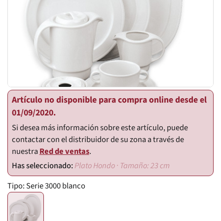
Artículo no disponible para compra online desde el
01/09/2020.
Si desea más información sobre este artículo, puede
contactar con el distribuidor de su zona a través de
nuestra
Red de ventas
.
Plato Hondo · Tamaño: 23 cm
Tipo:
Serie 3000 blanco