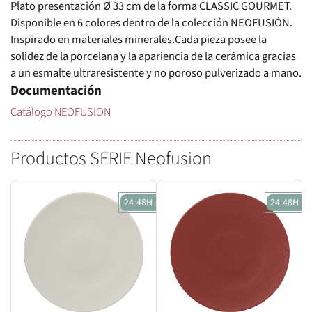
Plato presentación Ø 33 cm de la forma CLASSIC GOURMET.
Disponible en 6 colores dentro de la colección NEOFUSIÓN.
Inspirado en materiales minerales.Cada pieza posee la
solidez de la porcelana y la apariencia de la cerámica gracias
a un esmalte ultraresistente y no poroso pulverizado a mano.
Documentación
Catálogo NEOFUSION
Productos SERIE Neofusion
24-48H
24-48H