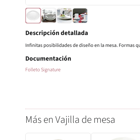
Descripción detallada
Infinitas posibilidades de diseño en la mesa. Formas q
Documentación
Folleto Signature
Más en Vajilla de mesa