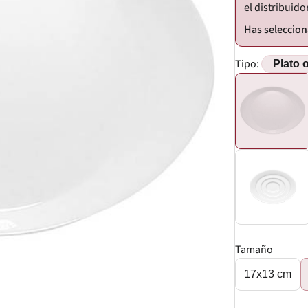
el distribuido
Tipo:
Tamaño
17x13 cm