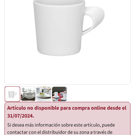
Artículo no disponible para compra online desde el
31/07/2024.
Si desea más información sobre este artículo, puede
contactar con el distribuidor de su zona a través de