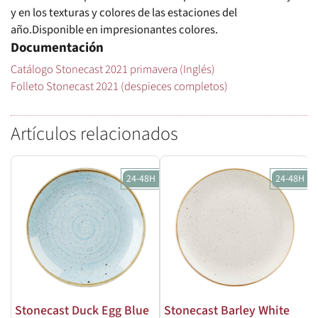
y en los texturas y colores de las estaciones del
año.Disponible en impresionantes colores.
Documentación
Catálogo Stonecast 2021 primavera (Inglés)
Folleto Stonecast 2021 (despieces completos)
Artículos relacionados
24-48H
24-48H
Stonecast Duck Egg Blue
Stonecast Barley White