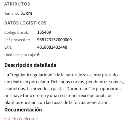
ATRIBUTOS
31 cm
Tamaño
DATOS LOGÍSTICOS
165409
Código Crisol
938123152000000
Ref. proveedor
4018082432448
EAN
6
Unidades por caja
Descripción detallada
La "regular irregularidad" de la naturaleza es interpretado
con éxito en porcelana. Delicadas curvas, pendientes suaves,
asimetrías. La novedosa pasta "Duracream" le proporciona
un suave tono crema y una resistencia excepcional.Los
platillos encajan con las tazas de la forma Generation.
Documentación
Folleto Wellcome