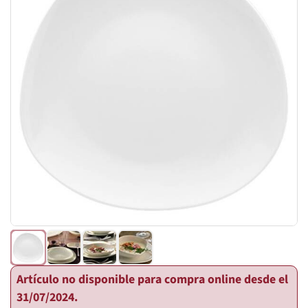
Artículo no disponible para compra online desde el
31/07/2024.