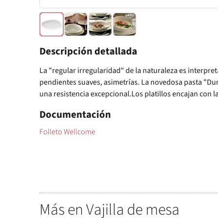
Descripción detallada
La "regular irregularidad" de la naturaleza es interpre
pendientes suaves, asimetrías. La novedosa pasta "Du
una resistencia excepcional.Los platillos encajan con l
Documentación
Folleto Wellcome
Más en Vajilla de mesa