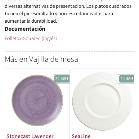
diversas alternativas de presentación. Los platos cuadrados
tienen el pie esmaltado y bordes redondeados para
aumentar la durabilidad.
Documentación
Folletox-Squared (Inglés)
Más en Vajilla de mesa
24-48H
24-48H
Stonecast Lavender
SeaLine