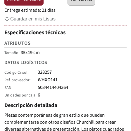
Entrega estimada:
21 días
Guardar en mis Listas
Especificaciones técnicas
ATRIBUTOS
35x19 cm
Tamaño
DATOS LOGÍSTICOS
328257
Código Crisol
WHXO141
Ref. proveedor
5034414404364
EAN
6
Unidades por caja
Descripción detallada
Piezas contemporáneas de gran estilo que pueden
complementarse con otros diseños Churchill para crear
diversas alternativas de presentación. Los platos cuadrados