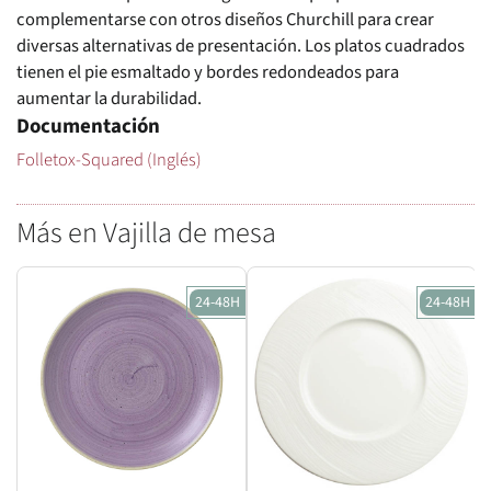
complementarse con otros diseños Churchill para crear
diversas alternativas de presentación. Los platos cuadrados
tienen el pie esmaltado y bordes redondeados para
aumentar la durabilidad.
Documentación
Folletox-Squared (Inglés)
Más en Vajilla de mesa
24-48H
24-48H