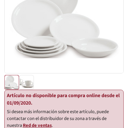
Artículo no disponible para compra online desde el
01/09/2020.
Si desea más información sobre este artículo, puede
contactar con el distribuidor de su zona a través de
nuestra
Red de ventas
.