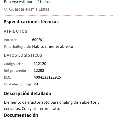
Entrega estimada:
21 días
Guardar en mis Listas
Especificaciones técnicas
ATRIBUTOS
600 W
Potencia
Habitualmente abierto
Para chafing dish
DATOS LOGÍSTICOS
112120
Código Crisol
12292
Ref. proveedor
4004133122925
EAN
20
Unidades por caja
Descripción detallada
Elemento calefactor apto para chafing dish abiertos y
cerrados. Con y sin termostato.
Documentación