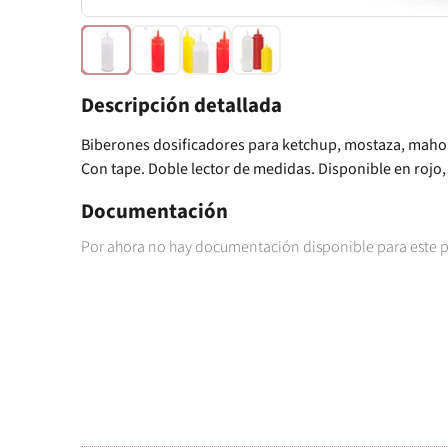
Descripción detallada
Biberones dosificadores para ketchup, mostaza, mahon
Con tape. Doble lector de medidas. Disponible en rojo,
Documentación
Por ahora no hay documentación disponible para este 