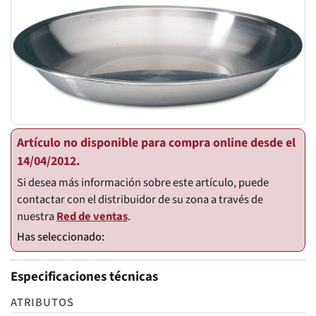
Artículo no disponible para compra online desde el
14/04/2012.
Si desea más información sobre este artículo, puede
contactar con el distribuidor de su zona a través de
nuestra
Red de ventas
.
Especificaciones técnicas
ATRIBUTOS