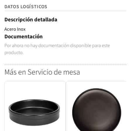
DATOS LOGÍSTICOS
Descripción detallada
Acero Inox
Documentación
Por ahora no hay documentación disponible para este
producto.
Más en Servicio de mesa