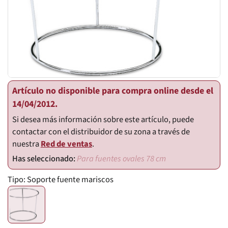
Artículo no disponible para compra online desde el
14/04/2012.
Si desea más información sobre este artículo, puede
contactar con el distribuidor de su zona a través de
nuestra
Red de ventas
.
Para fuentes ovales 78 cm
Tipo:
Soporte fuente mariscos