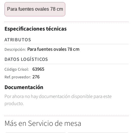
Para fuentes ovales 78 cm
Especificaciones técnicas
ATRIBUTOS
Para fuentes ovales 78 cm
Descripción
DATOS LOGÍSTICOS
63965
Código Crisol
276
Ref. proveedor
Documentación
Por ahora no hay documentación disponible para este
producto.
Más en Servicio de mesa