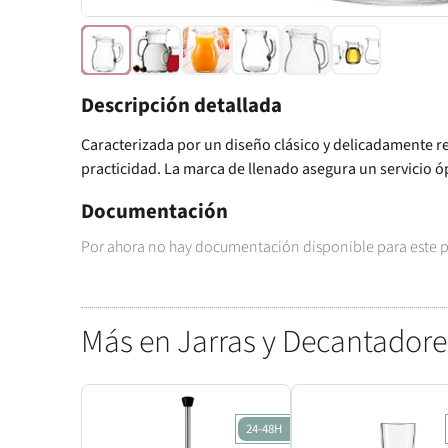
Descripción detallada
Caracterizada por un diseño clásico y delicadamente r
practicidad. La marca de llenado asegura un servicio ó
Documentación
Por ahora no hay documentación disponible para este 
Más en Jarras y Decantadore
24-48H