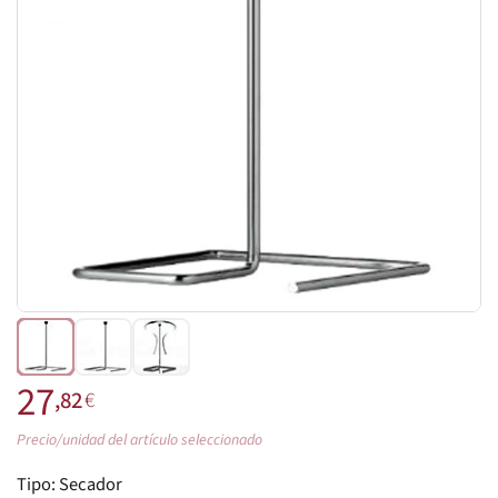
27
,82
€
Precio/unidad del artículo seleccionado
Tipo:
Secador