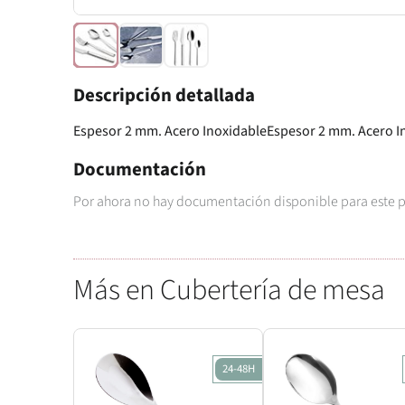
Descripción detallada
Espesor 2 mm. Acero InoxidableEspesor 2 mm. Acero I
Documentación
Por ahora no hay documentación disponible para este 
Más en Cubertería de mesa
24-48H