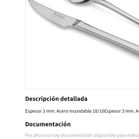
Descripción detallada
Espesor 3 mm. Acero Inoxidable 18/10Espesor 3 mm. A
Documentación
Por ahora no hay documentación disponible para este 