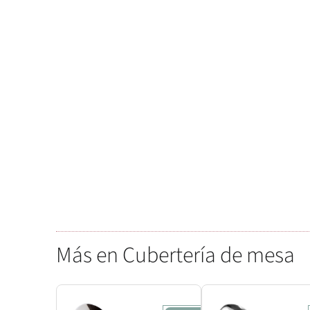
Más en Cubertería de mesa