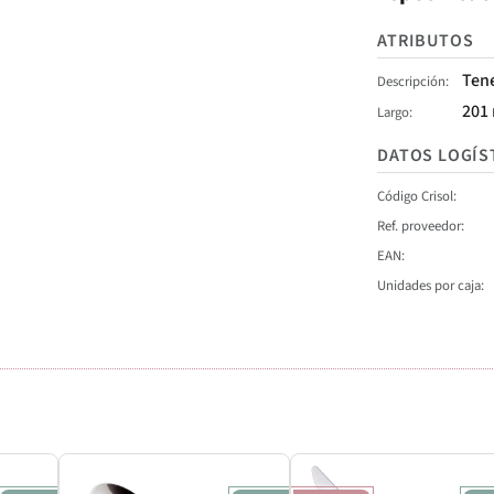
ATRIBUTOS
Ten
Descripción
201
Largo
DATOS LOGÍS
Código Crisol
Ref. proveedor
EAN
Unidades por caja