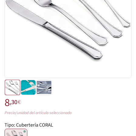
8
,30
€
Precio/unidad del artículo seleccionado
Tipo:
Cubertería CORAL