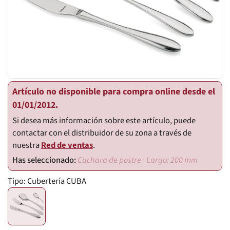
Artículo no disponible para compra online desde el
01/01/2012.
Si desea más información sobre este artículo, puede
contactar con el distribuidor de su zona a través de
nuestra
Red de ventas
.
Cuchara de postre · Largo: 200 mm
Tipo:
Cubertería CUBA