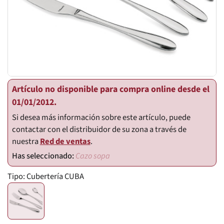
Artículo no disponible para compra online desde el
01/01/2012.
Si desea más información sobre este artículo, puede
contactar con el distribuidor de su zona a través de
nuestra
Red de ventas
.
Cazo sopa
Tipo:
Cubertería CUBA