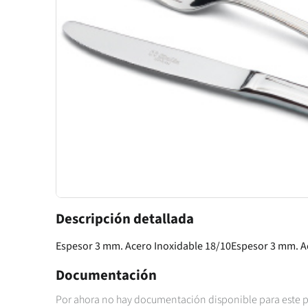
Descripción detallada
Espesor 3 mm. Acero Inoxidable 18/10Espesor 3 mm. A
Documentación
Por ahora no hay documentación disponible para este 