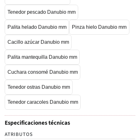
Tenedor pescado Danubio mm
Palita helado Danubio mm
Pinza hielo Danubio mm
Cacillo azúcar Danubio mm
Palita mantequilla Danubio mm
Cuchara consomé Danubio mm
Tenedor ostras Danubio mm
Tenedor caracoles Danubio mm
Especificaciones técnicas
ATRIBUTOS