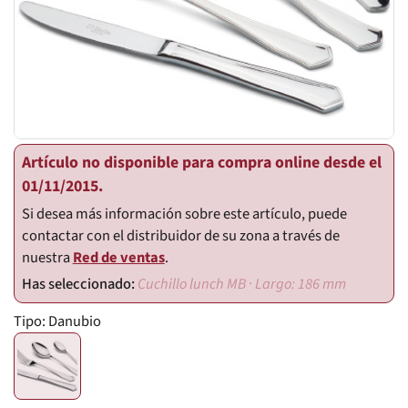
Artículo no disponible para compra online desde el
01/11/2015.
Si desea más información sobre este artículo, puede
contactar con el distribuidor de su zona a través de
nuestra
Red de ventas
.
Cuchillo lunch MB · Largo: 186 mm
Tipo:
Danubio