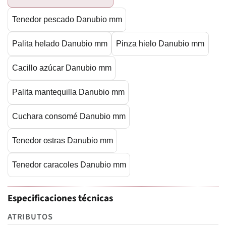
Tenedor pescado Danubio mm
Palita helado Danubio mm
Pinza hielo Danubio mm
Cacillo azúcar Danubio mm
Palita mantequilla Danubio mm
Cuchara consomé Danubio mm
Tenedor ostras Danubio mm
Tenedor caracoles Danubio mm
Especificaciones técnicas
ATRIBUTOS