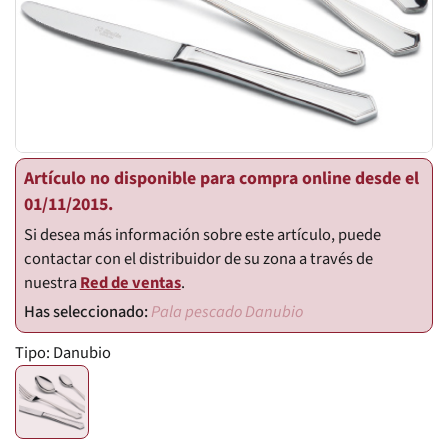
Artículo no disponible para compra online desde el
01/11/2015.
Si desea más información sobre este artículo, puede
contactar con el distribuidor de su zona a través de
nuestra
Red de ventas
.
Pala pescado Danubio
Tipo:
Danubio