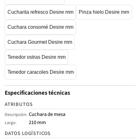
Cucharita refresco Desire mm
Pinza hielo Desire mm
Cuchara consomé Desire mm
Cuchara Gourmet Desire mm
Tenedor ostras Desire mm
Tenedor caracoles Desire mm
Especificaciones técnicas
ATRIBUTOS
Cuchara de mesa
Descripción
210 mm
Largo
DATOS LOGÍSTICOS