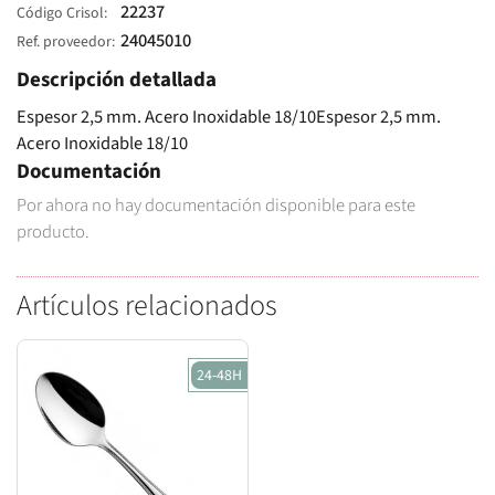
22237
Código Crisol
24045010
Ref. proveedor
Descripción detallada
Espesor 2,5 mm. Acero Inoxidable 18/10Espesor 2,5 mm.
Acero Inoxidable 18/10
Documentación
Por ahora no hay documentación disponible para este
producto.
Artículos relacionados
24-48H