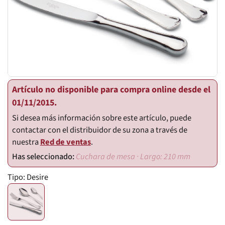
Artículo no disponible para compra online desde el
01/11/2015.
Si desea más información sobre este artículo, puede
contactar con el distribuidor de su zona a través de
nuestra
Red de ventas
.
Cuchara de mesa · Largo: 210 mm
Tipo:
Desire