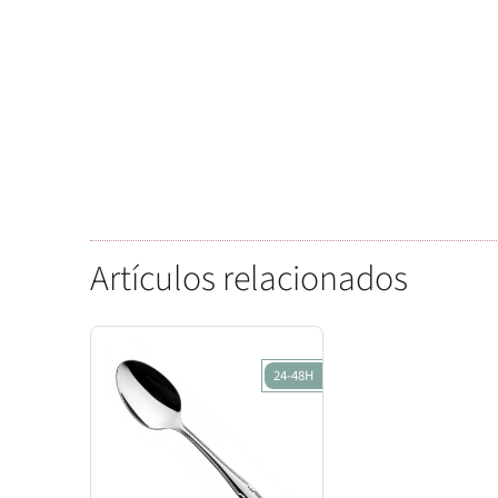
Artículos relacionados
24-48H