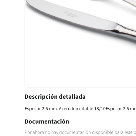
Descripción detallada
Espesor 2,5 mm. Acero Inoxidable 18/10Espesor 2,5 mm
Documentación
Por ahora no hay documentación disponible para este 