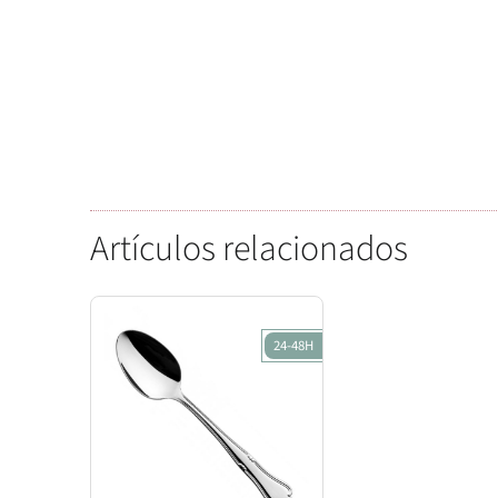
Artículos relacionados
24-48H