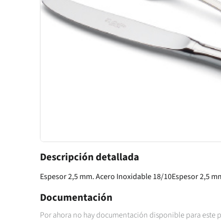
Descripción detallada
Espesor 2,5 mm. Acero Inoxidable 18/10Espesor 2,5 mm
Documentación
Por ahora no hay documentación disponible para este 