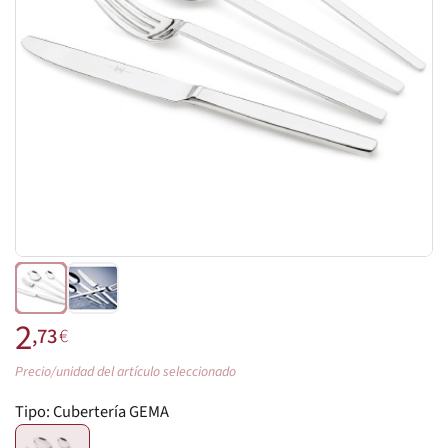
2
,73
€
Precio/unidad del artículo seleccionado
Tipo:
Cubertería GEMA