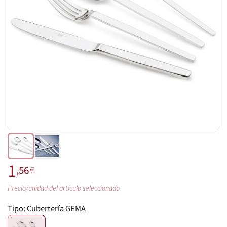
1
,56
€
Precio/unidad del artículo seleccionado
Tipo:
Cubertería GEMA