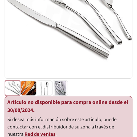
Artículo no disponible para compra online desde el
30/08/2024.
Si desea más información sobre este artículo, puede
contactar con el distribuidor de su zona a través de
nuestra
Red de ventas
.