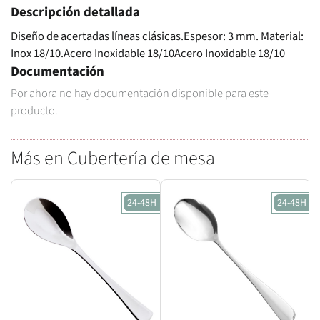
Descripción detallada
Diseño de acertadas líneas clásicas.Espesor: 3 mm. Material:
Inox 18/10.Acero Inoxidable 18/10Acero Inoxidable 18/10
Documentación
Por ahora no hay documentación disponible para este
producto.
Más en Cubertería de mesa
24-48H
24-48H