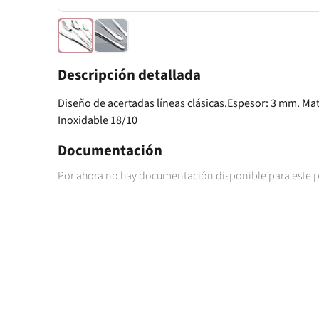
Descripción detallada
Diseño de acertadas líneas clásicas.Espesor: 3 mm. Mat
Inoxidable 18/10
Documentación
Por ahora no hay documentación disponible para este 