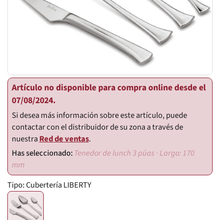
Artículo no disponible para compra online desde el
07/08/2024.
Si desea más información sobre este artículo, puede
contactar con el distribuidor de su zona a través de
nuestra
Red de ventas
.
Tenedor de lunch 3 púas · Largo: 170
mm
Tipo:
Cubertería LIBERTY