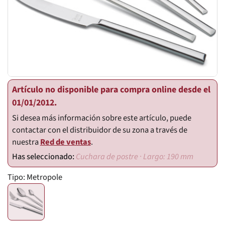
Artículo no disponible para compra online desde el
01/01/2012.
Si desea más información sobre este artículo, puede
contactar con el distribuidor de su zona a través de
nuestra
Red de ventas
.
Cuchara de postre · Largo: 190 mm
Tipo:
Metropole