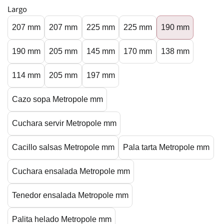
Largo
207 mm
207 mm
225 mm
225 mm
190 mm
190 mm
205 mm
145 mm
170 mm
138 mm
114 mm
205 mm
197 mm
Cazo sopa Metropole mm
Cuchara servir Metropole mm
Cacillo salsas Metropole mm
Pala tarta Metropole mm
Cuchara ensalada Metropole mm
Tenedor ensalada Metropole mm
Palita helado Metropole mm