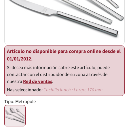
Artículo no disponible para compra online desde el
01/01/2012.
Si desea más información sobre este artículo, puede
contactar con el distribuidor de su zona a través de
nuestra
Red de ventas
.
Cuchillo lunch · Largo: 170 mm
Tipo:
Metropole