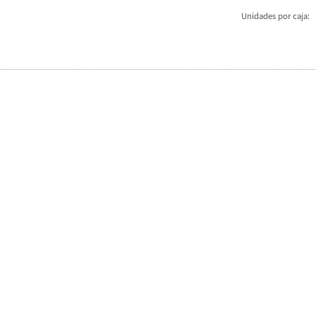
Unidades por caja